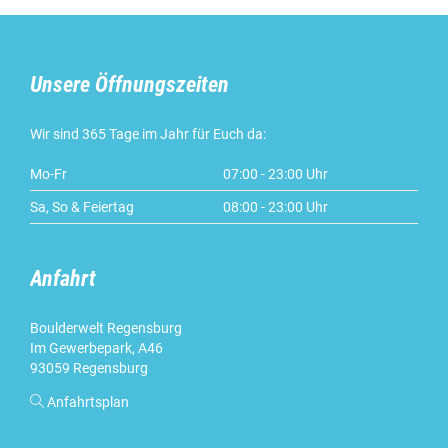
Unsere Öffnungszeiten
Wir sind 365 Tage im Jahr für Euch da:
Mo-Fr
07:00 - 23:00 Uhr
Sa, So & Feiertag
08:00 - 23:00 Uhr
Anfahrt
Boulderwelt Regensburg
Im Gewerbepark, A46
93059 Regensburg

Anfahrtsplan