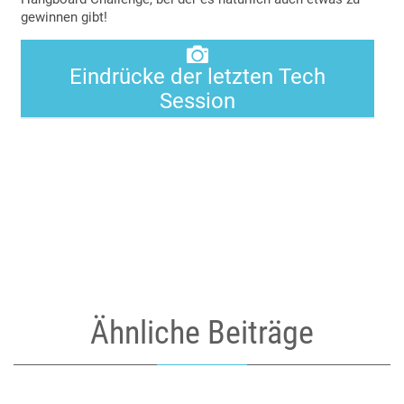
gewinnen gibt!

Eindrücke der letzten Tech
Session
Ähnliche Beiträge