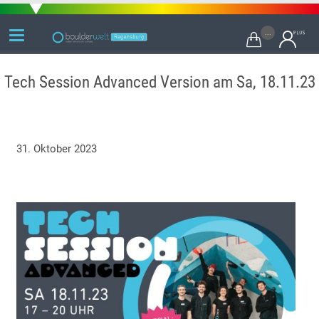
...

Tech Session Advanced Version am Sa, 18.11.23
31. Oktober 2023