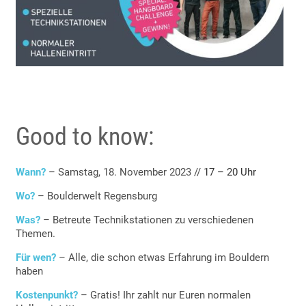
Good to know:
Wann?
– Samstag, 18. November 2023 //
17 – 20 Uhr
Wo?
– Boulderwelt Regensburg
Was?
– Betreute Technikstationen zu verschiedenen
Themen.
Für wen?
– Alle, die schon etwas Erfahrung im Bouldern
haben
Kostenpunkt?
– Gratis! Ihr zahlt nur Euren normalen