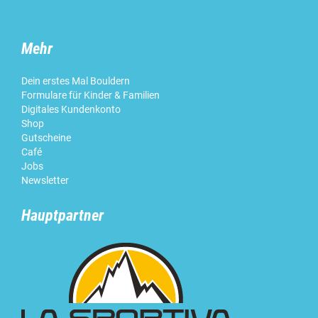
Mehr
Dein erstes Mal Bouldern
Formulare für Kinder & Familien
Digitales Kundenkonto
Shop
Gutscheine
Café
Jobs
Newsletter
Hauptpartner