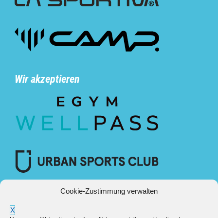
Wir akzeptieren
Cookie-Zustimmung verwalten
X