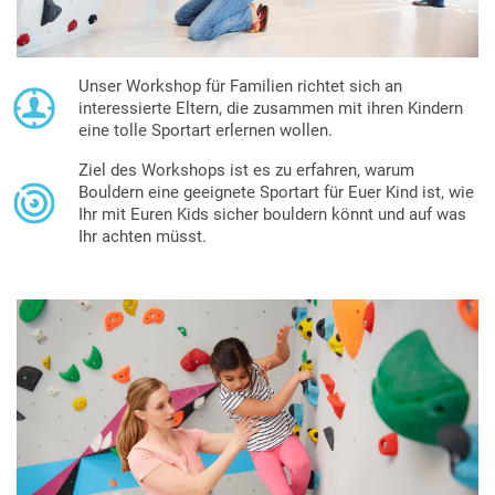
Unser Workshop für Familien richtet sich an
interessierte Eltern, die zusammen mit ihren Kindern
eine tolle Sportart erlernen wollen.
Ziel des Workshops ist es zu erfahren, warum
Bouldern eine geeignete Sportart für Euer Kind ist, wie
Ihr mit Euren Kids sicher bouldern könnt und auf was
Ihr achten müsst.