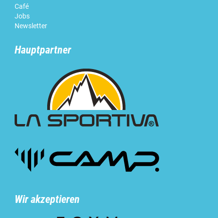
Café
Jobs
Newsletter
Hauptpartner
Wir akzeptieren