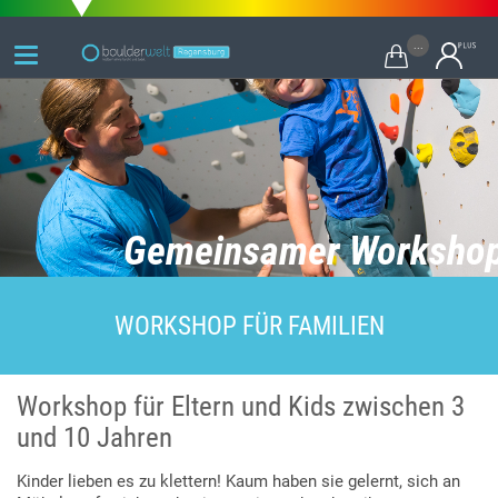
...

Gemeinsamer Worksho
WORKSHOP FÜR FAMILIEN
Workshop für Eltern und Kids zwischen 3
und 10 Jahren
Kinder lieben es zu klettern! Kaum haben sie gelernt, sich an