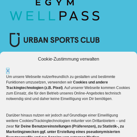
Cookie-Zustimmung verwalten
X
Um unsere Webseite nutzerfreundlich zu gestalten und bestimmte
Funktionen umzusetzen, verwenden wir
Cookies und andere
Trackingtechnologien (z.B. Pixel)
. Auf unserer Webseite kommen Cookies
zum Einsatz, die für den Betrieb unseres Online-Angebotes technisch
notwendig sind und daher keine Einwilligung von Dir benötigen.
Darüber hinaus nutzen wir jedoch auf Grundlage einer Einwilligung
Mehr über die Boulderwelt
weitere Cookies/Trackingtechnologien mitunter von Drittanbietern – und
zwar
für Deine Benutzereinstellungen (Präferenzen), zu Statistik-, zu
Marketingzwecken ggf. unter Erstellung eines pseudonymisierten

Unsere Hallen im Überblick