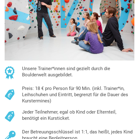
Unsere Trainer*innen sind gezielt durch die
Boulderwelt ausgebildet.
Preis: 18 € pro Person für 90 Min. (inkl. Trainer*in,
Leihschuhen und Eintritt, begrenzt für die Dauer des
Kurstermines)
Jeder Teilnehmer, egal ob Kind oder Elternteil,
benötigt ein Kursticket.
Der Betreuungsschlüssel ist 1:1, das heißt, jedes Kind
braucht eine Begleitperson.