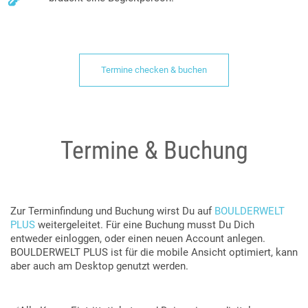
Termine checken & buchen
Termine & Buchung
Zur Terminfindung und Buchung wirst Du auf
BOULDERWELT
PLUS
weitergeleitet. Für eine Buchung musst Du Dich
entweder einloggen, oder einen neuen Account anlegen.
BOULDERWELT PLUS ist für die mobile Ansicht optimiert, kann
aber auch am Desktop genutzt werden.