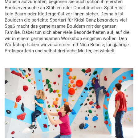
Möbeln aufzurichten, beginnen sie auch schon ihre ersten
Boulderversuche an Stühlen oder Couchtischen. Später ist
kein Baum oder Klettergerüst vor ihnen sicher. Deshalb ist
Bouldern die perfekte Sportart für Kids! Ganz besonders viel
Spaß macht das gemeinsame Bouldern mit der ganzen
Familie. Dabei tun sich aber viele Besonderheiten auf, auf die
wir in einem gemeinsamen Workshop eingehen wollen. Den
Workshop haben wir zusammen mit Nina Rebele, langjährige
Profisportlerin und selbst dreifache Mutter, entwickelt.