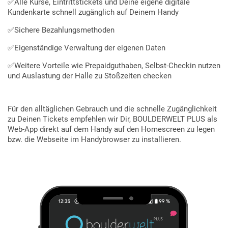
✅Alle Kurse, Eintrittstickets und Deine eigene digitale
Kundenkarte schnell zugänglich auf Deinem Handy
✅Sichere Bezahlungsmethoden
✅Eigenständige Verwaltung der eigenen Daten
✅Weitere Vorteile wie Prepaidguthaben, Selbst-Checkin nutzen
und Auslastung der Halle zu Stoßzeiten checken
Für den alltäglichen Gebrauch und die schnelle Zugänglichkeit
zu Deinen Tickets empfehlen wir Dir, BOULDERWELT PLUS als
Web-App direkt auf dem Handy auf den Homescreen zu legen
bzw. die Webseite im Handybrowser zu installieren.