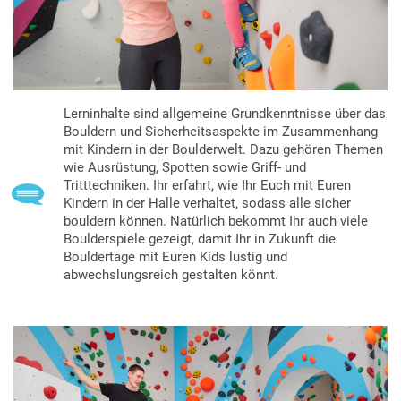
Lerninhalte sind allgemeine Grundkenntnisse über das
Bouldern und Sicherheitsaspekte im Zusammenhang
mit Kindern in der Boulderwelt. Dazu gehören Themen
wie Ausrüstung, Spotten sowie Griff- und
Tritttechniken. Ihr erfahrt, wie Ihr Euch mit Euren
Kindern in der Halle verhaltet, sodass alle sicher
bouldern können. Natürlich bekommt Ihr auch viele
Boulderspiele gezeigt, damit Ihr in Zukunft die
Bouldertage mit Euren Kids lustig und
abwechslungsreich gestalten könnt.