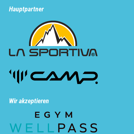
Hauptpartner
Wir akzeptieren