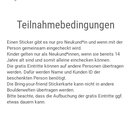
Teilnahmebedingungen
Einen Sticker gibt es nur pro Neukund*in und wenn mit der
Person gemeinsam eingecheckt wird.
Kinder gelten nur als Neukund*innen, wenn sie bereits 14
Jahre alt sind und somit alleine einchecken können.
Die gratis Eintritte können auf andere Personen übertragen
werden. Dafür werden Name und Kunden ID der
beschenkten Person benötigt.
Die Bring-your-friend Stickerkarte kann nicht in andere
Boulderwelten übertragen werden.
Bitte beachte, dass die Aufbuchung der gratis Eintritte ggf.
etwas dauern kann.