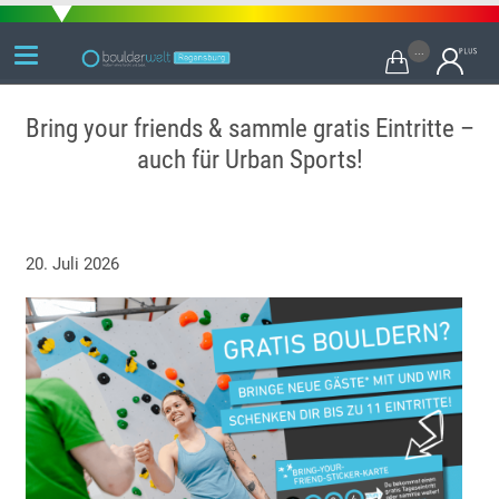
...

Bring your friends & sammle gratis Eintritte –
auch für Urban Sports!
20. Juli 2026