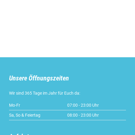
Unsere Öffnungszeiten
Wir sind 365 Tage im Jahr für Euch da:
Mo-Fr
07:00 - 23:00 Uhr
Sa, So & Feiertag
08:00 - 23:00 Uhr