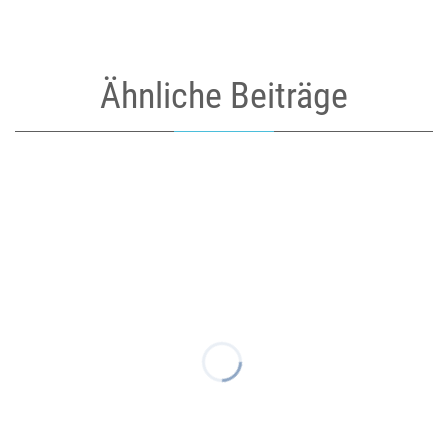
Ähnliche Beiträge