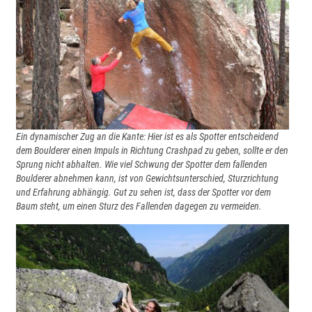
Ein dynamischer Zug an die Kante: Hier ist es als Spotter entscheidend
dem Boulderer einen Impuls in Richtung Crashpad zu geben, sollte er den
Sprung nicht abhalten. Wie viel Schwung der Spotter dem fallenden
Boulderer abnehmen kann, ist von Gewichtsunterschied, Sturzrichtung
und Erfahrung abhängig. Gut zu sehen ist, dass der Spotter vor dem
Baum steht, um einen Sturz des Fallenden dagegen zu vermeiden.