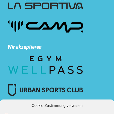
Wir akzeptieren
Cookie-Zustimmung verwalten