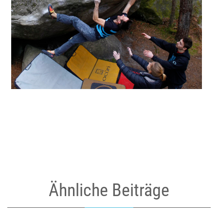
Ähnliche Beiträge