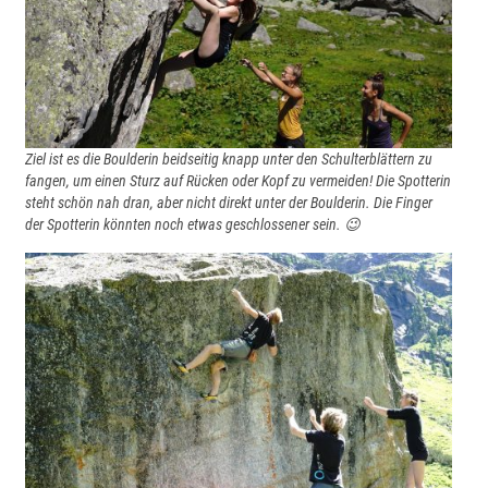
Ziel ist es die Boulderin beidseitig knapp unter den Schulterblättern zu
fangen, um einen Sturz auf Rücken oder Kopf zu vermeiden! Die Spotterin
steht schön nah dran, aber nicht direkt unter der Boulderin. Die Finger
der Spotterin könnten noch etwas geschlossener sein. 😉