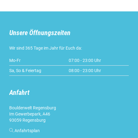
Unsere Öffnungszeiten
Wir sind 365 Tage im Jahr für Euch da:
Mo-Fr
07:00 - 23:00 Uhr
Sa, So & Feiertag
08:00 - 23:00 Uhr
Anfahrt
Boulderwelt Regensburg
Im Gewerbepark, A46
93059 Regensburg

Anfahrtsplan