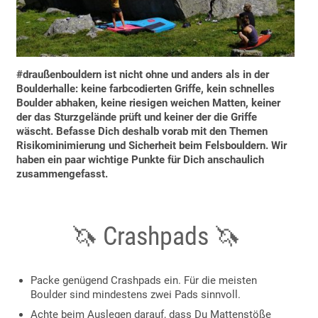
#draußenbouldern ist
nicht ohne und anders als in der
Boulderhalle: keine farbcodierten Griffe, kein schnelles
Boulder abhaken, keine riesigen weichen Matten, keiner
der das Sturzgelände prüft und keiner der die Griffe
wäscht. Befasse Dich deshalb vorab mit den Themen
Risikominimierung und Sicherheit beim Felsbouldern. Wir
haben ein paar wichtige Punkte für Dich anschaulich
zusammengefasst.
🦄 Crashpads 🦄
Packe genügend Crashpads ein. Für die meisten
Boulder sind mindestens zwei Pads sinnvoll.
Achte beim Auslegen darauf, dass Du Mattenstöße