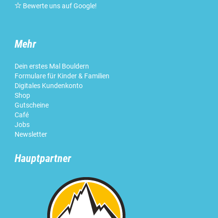

Bewerte uns auf Google
!
Mehr
Dein erstes Mal Bouldern
Formulare für Kinder & Familien
Digitales Kundenkonto
Shop
Gutscheine
Café
Jobs
Newsletter
Hauptpartner