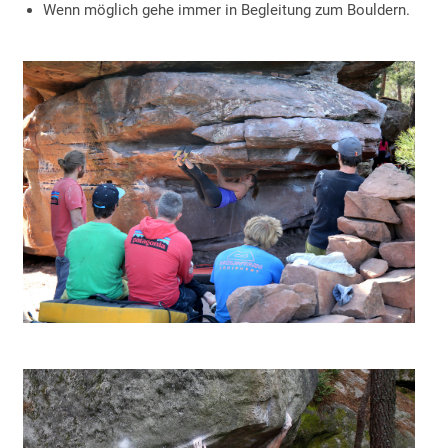
Wenn möglich gehe immer in Begleitung zum Bouldern.