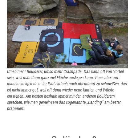
Umso mehr Boulderer, umso mehr Crashpads. Das kann oft von Vorteil
sein, weil man dann ganz viel Fläche auslegen kann. Pass aber auf:
manche neigen dazu ihr Pad einfach noch obendrauf zu schmeißen, das
ist nicht immer gut, weil oft dann wieder neue Kanten und Wülste
entstehen. Am besten deshalb immer mit den anderen Boulderern
sprechen, wie man gemeinsam das sogenannte „Landing“ am besten
präpariert.