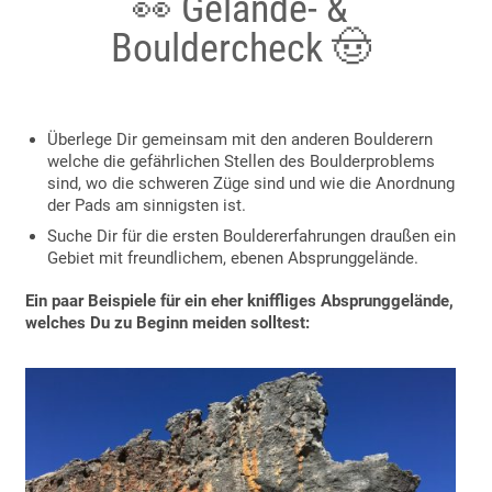
👀 Gelände- &
Bouldercheck 🤠
Überlege Dir gemeinsam mit den anderen Boulderern
welche die gefährlichen Stellen des Boulderproblems
sind, wo die schweren Züge sind und wie die Anordnung
der Pads am sinnigsten ist.
Suche Dir für die ersten Bouldererfahrungen draußen ein
Gebiet mit freundlichem, ebenen Absprunggelände.
Ein paar Beispiele für ein eher kniffliges Absprunggelände,
welches Du zu Beginn meiden solltest: