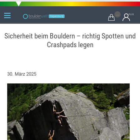
...

Sicherheit beim Bouldern – richtig Spotten und
Crashpads legen
30. März 2025