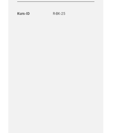
Kurs-ID
R-BK-25