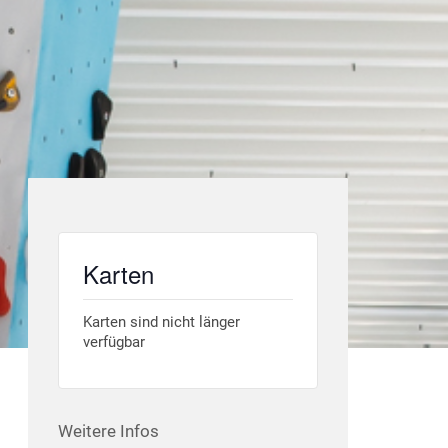
Karten
Karten sind nicht länger
verfügbar
Weitere Infos