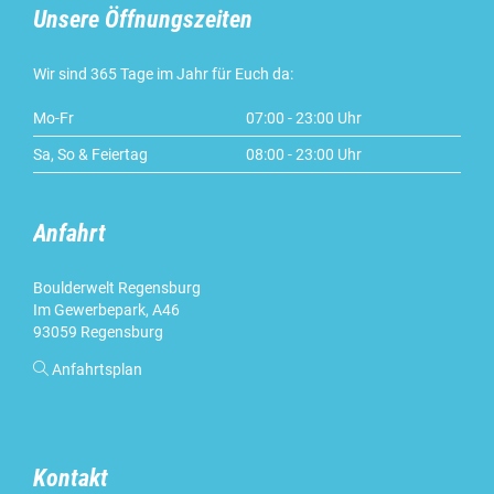
Unsere Öffnungszeiten
Wir sind 365 Tage im Jahr für Euch da:
Mo-Fr
07:00 - 23:00 Uhr
Sa, So & Feiertag
08:00 - 23:00 Uhr
Anfahrt
Boulderwelt Regensburg
Im Gewerbepark, A46
93059 Regensburg

Anfahrtsplan
Kontakt