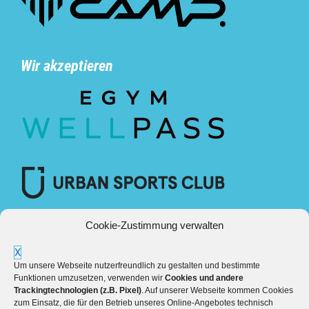
Wir akzeptieren
Cookie-Zustimmung verwalten
X
Um unsere Webseite nutzerfreundlich zu gestalten und bestimmte
Funktionen umzusetzen, verwenden wir
Cookies und andere
Trackingtechnologien (z.B. Pixel)
. Auf unserer Webseite kommen Cookies
zum Einsatz, die für den Betrieb unseres Online-Angebotes technisch