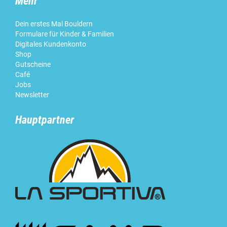
Mehr
Dein erstes Mal Bouldern
Formulare für Kinder & Familien
Digitales Kundenkonto
Shop
Gutscheine
Café
Jobs
Newsletter
Hauptpartner