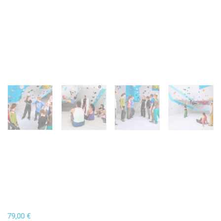
79,00
€