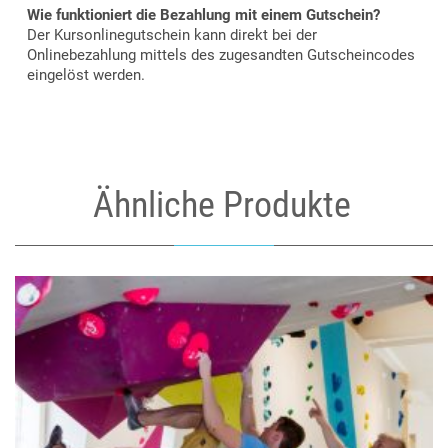
Wie funktioniert die Bezahlung mit einem Gutschein?
Der Kursonlinegutschein kann direkt bei der
Onlinebezahlung mittels des zugesandten Gutscheincodes
eingelöst werden.
Ähnliche Produkte