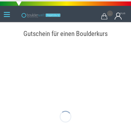
...

Gutschein für einen Boulderkurs