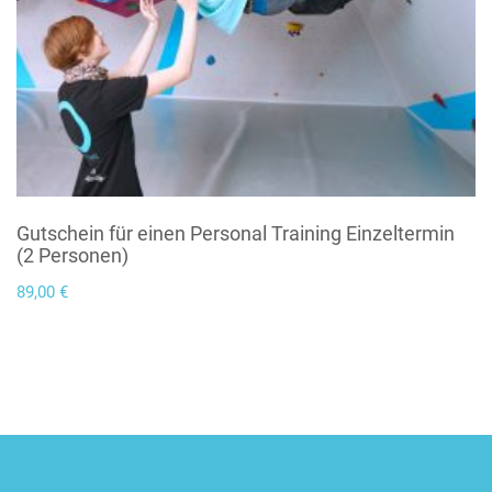
Gutschein für einen Personal Training Einzeltermin
(2 Personen)
89,00
€