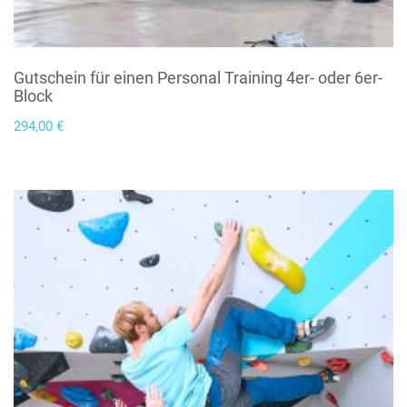
Gutschein für einen Personal Training 4er- oder 6er-
Block
294,00
€