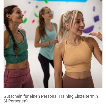
Gutschein für einen Personal Training Einzeltermin
(4 Personen)