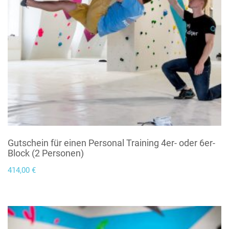
Gutschein für einen Personal Training 4er- oder 6er-
Block (2 Personen)
414,00
€